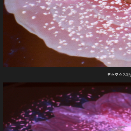
코스모스
2채